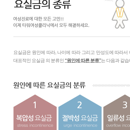
요실금은 원인에 따라, 나이에 따라 그리고 만성도에 따라서 
대표적인 요실금 의 분류인
“원인에 따른 분류”
는 다음과 같습