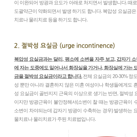
이 이완되어 방광과 요도가 아래로 처지면서 발생합니다. 때로
도괄약근이 약화되면서 발생 하기도 합니다. 복압성 요실금은 
치료나 물리치료 등을 하기도 합니다.
복압성 요실금과는 달리, 평소에 소변을 자주 보고, 갑자기 소
에 자는 도중에도 일어나서 화장실을 가거나, 화장실에 가는 
금을 절박성 요실금이라고 합니다.
전체 요실금의 20-30% 정
성 뿐만 아니라 결혼하지 않은 미혼 여성이나 학생들에게도 
성 요실금이 골반지지 근육의 이상으로 생기는 반면, 절박성
이지만 방광근육이 불안정해서(소변이 찰 때는 방광근육이 
소변이 차야되는데 갑자기 방광이 수축하는 경우) 발생하는 
물치료나 물리치료가 주된 치료법입니다.