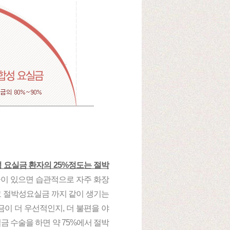
 요실금 환자의 25%정도는 절박
이 있으면 습관적으로 자주 화장
고 절박성요실금 까지 같이 생기는
이 더 우선적인지, 더 불편을 야
금 수술을 하면 약 75%에서 절박