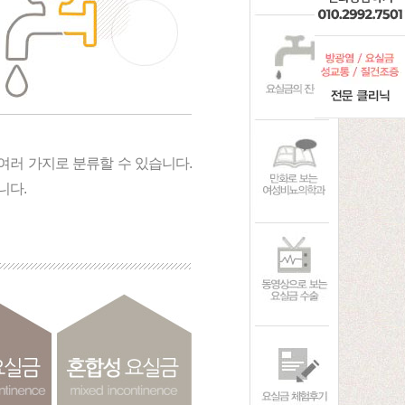
여러 가지로 분류할 수 있습니다.
니다.