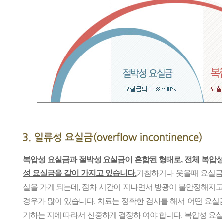
복압성 요실금과 절박성 요실금이 혼합된 형태로, 전체 복압성
성 요실금을 같이 가지고 있습니다.
기침하거나 웃을때 요실금
실을 가게 되는데, 점차 시간이 지나면서 방광이 불안정해지
경우가 많이 있습니다. 치료는 정확한 검사를 해서 어떤 요실금
기하는 지에 따라서 신중하게 결정하 여야 합니다. 복압성 요실