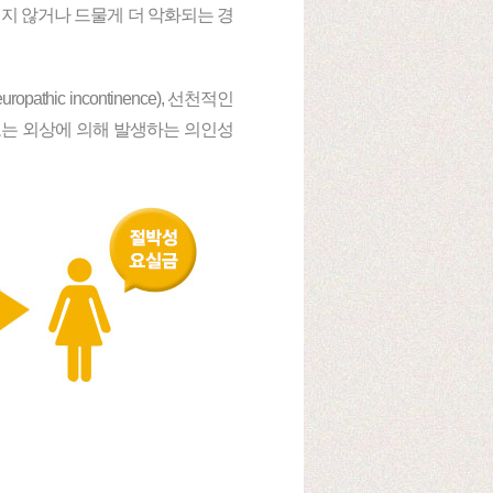
지지 않거나 드물게 더 악화되는 경
ic incontinence), 선천적인
 사고 또는 외상에 의해 발생하는 의인성