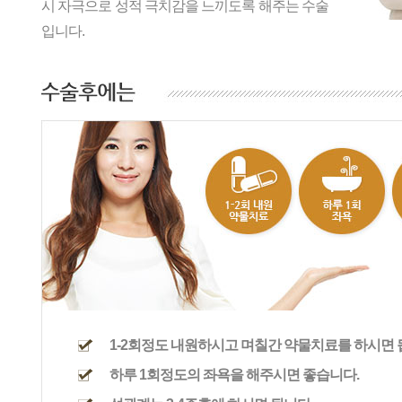
시 자극으로 성적 극치감을 느끼도록 해주는 수술
입니다.
1-2회정도 내원하시고 며칠간 약물치료를 하시면 
하루 1회정도의 좌욕을 해주시면 좋습니다.