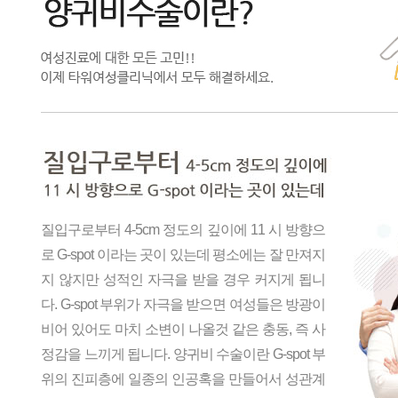
질입구로부터 4-5cm 정도의 깊이에 11 시 방향으
로 G-spot 이라는 곳이 있는데 평소에는 잘 만져지
지 않지만 성적인 자극을 받을 경우 커지게 됩니
다. G-spot 부위가 자극을 받으면 여성들은 방광이
비어 있어도 마치 소변이 나올것 같은 충동, 즉 사
정감을 느끼게 됩니다. 양귀비 수술이란 G-spot 부
위의 진피층에 일종의 인공혹을 만들어서 성관계