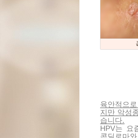
육안적으로 
지만 악성종
습니다.
HPV는 요
콘딜로마와 