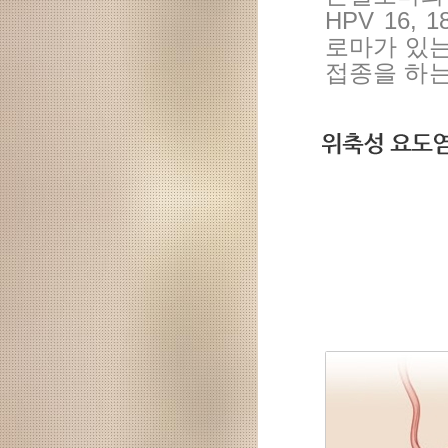
HPV 16
로마가 있는 
접종을 하는